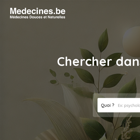
Chercher dan
Quoi ?