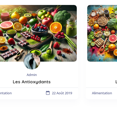
Admin
Les Antioxydants
entation
22 Août 2019
Alimentation