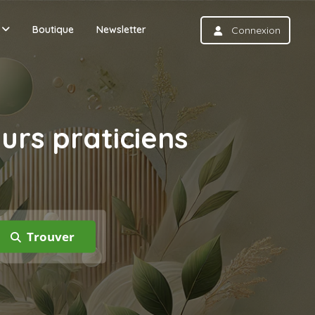
Boutique
Newsletter
Connexion
eurs praticiens