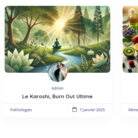
Admin
Le Karoshi, Burn Out Ultime
Pathologies
7 Janvier 2025
Alim