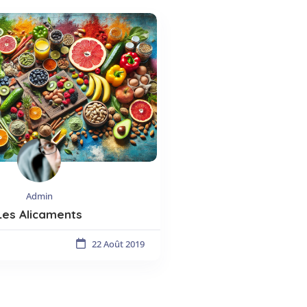
Admin
Les Alicaments
22 Août 2019