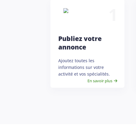
1
Publiez votre
annonce
Ajoutez toutes les
informations sur votre
activité et vos spécialités.
En savoir plus