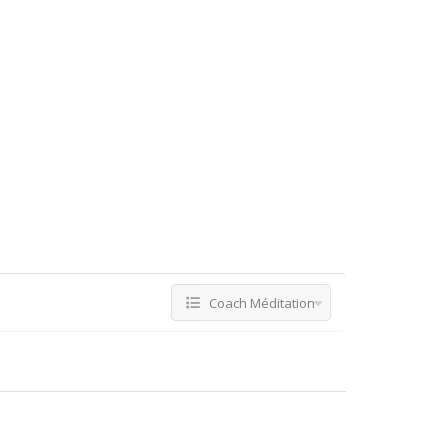
Coach Méditation