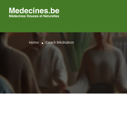
Home
Coach Méditation