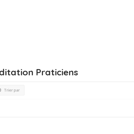
ditation
Praticiens
Trier par