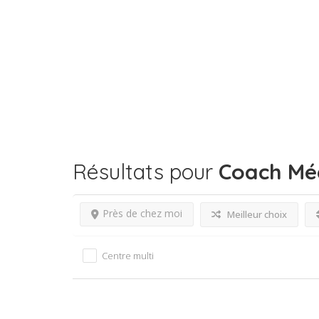
Résultats pour
Coach Mé
Près de chez moi
Meilleur choix
Centre multi