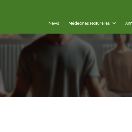
News
Médecines Naturelles
Ann