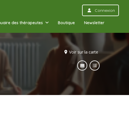
Connexion
uaire des thérapeutes
Boutique
Newsletter
Voir sur la carte