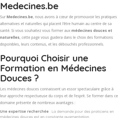
Medecines.be
Sur
Medecines.be
, nous avons à cœur de promouvoir les pratiques
alternatives et naturelles qui placent l’être humain au centre de sa
santé. Si vous souhaitez vous former aux
médecines douces et
naturelles
, cette page vous guidera dans le choix des formations
disponibles, leurs contenus, et les débouchés professionnels.
Pourquoi Choisir une
Formation en Médecines
Douces ?
Les médecines douces connaissent un essor spectaculaire grâce à
leur approche respectueuse du corps et de l’esprit. Se former dans ce
domaine présente de nombreux avantages :
Une expertise recherchée
: La demande pour des praticiens en
médecines douces est en constante augmentation.