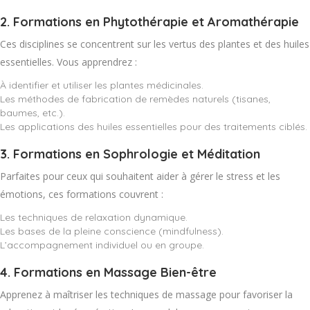
2.
Formations en Phytothérapie et Aromathérapie
Ces disciplines se concentrent sur les vertus des plantes et des huiles
essentielles. Vous apprendrez :
À identifier et utiliser les plantes médicinales.
Les méthodes de fabrication de remèdes naturels (tisanes,
baumes, etc.).
Les applications des huiles essentielles pour des traitements ciblés.
3.
Formations en Sophrologie et Méditation
Parfaites pour ceux qui souhaitent aider à gérer le stress et les
émotions, ces formations couvrent :
Les techniques de relaxation dynamique.
Les bases de la pleine conscience (mindfulness).
L’accompagnement individuel ou en groupe.
4.
Formations en Massage Bien-être
Apprenez à maîtriser les techniques de massage pour favoriser la