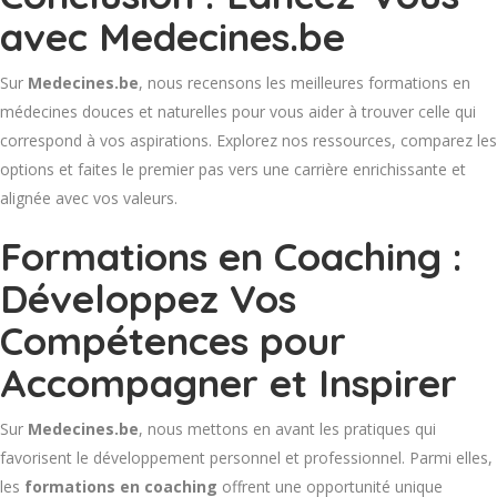
avec Medecines.be
Sur
Medecines.be
, nous recensons les meilleures formations en
médecines douces et naturelles pour vous aider à trouver celle qui
correspond à vos aspirations. Explorez nos ressources, comparez les
options et faites le premier pas vers une carrière enrichissante et
alignée avec vos valeurs.
Formations en Coaching :
Développez Vos
Compétences pour
Accompagner et Inspirer
Sur
Medecines.be
, nous mettons en avant les pratiques qui
favorisent le développement personnel et professionnel. Parmi elles,
les
formations en coaching
offrent une opportunité unique