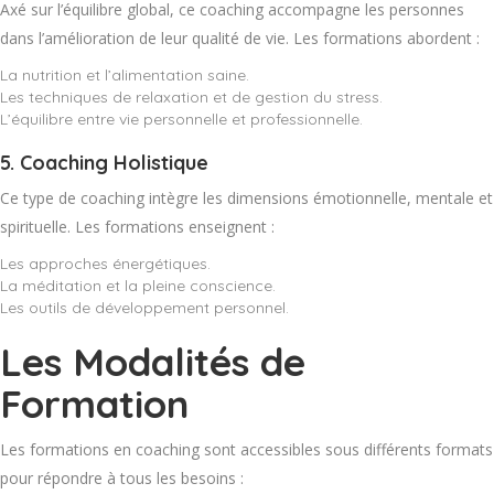
Axé sur l’équilibre global, ce coaching accompagne les personnes
dans l’amélioration de leur qualité de vie. Les formations abordent :
La nutrition et l’alimentation saine.
Les techniques de relaxation et de gestion du stress.
L’équilibre entre vie personnelle et professionnelle.
5.
Coaching Holistique
Ce type de coaching intègre les dimensions émotionnelle, mentale et
spirituelle. Les formations enseignent :
Les approches énergétiques.
La méditation et la pleine conscience.
Les outils de développement personnel.
Les Modalités de
Formation
Les formations en coaching sont accessibles sous différents formats
pour répondre à tous les besoins :