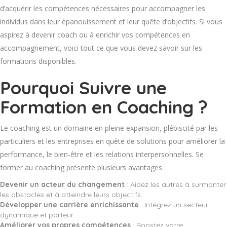
d’acquérir les compétences nécessaires pour accompagner les
individus dans leur épanouissement et leur quête d’objectifs. Si vous
aspirez à devenir coach ou à enrichir vos compétences en
accompagnement, voici tout ce que vous devez savoir sur les
formations disponibles.
Pourquoi Suivre une
Formation en Coaching ?
Le coaching est un domaine en pleine expansion, plébiscité par les
particuliers et les entreprises en quête de solutions pour améliorer la
performance, le bien-être et les relations interpersonnelles. Se
former au coaching présente plusieurs avantages :
Devenir un acteur du changement
: Aidez les autres à surmonter
les obstacles et à atteindre leurs objectifs.
Développer une carrière enrichissante
: Intégrez un secteur
dynamique et porteur.
Améliorer vos propres compétences
: Boostez votre