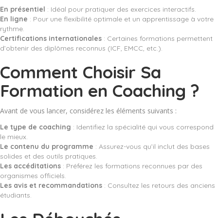
En présentiel
: Idéal pour pratiquer des exercices interactifs.
En ligne
: Pour une flexibilité optimale et un apprentissage à votre
rythme.
Certifications internationales
: Certaines formations permettent
d’obtenir des diplômes reconnus (ICF, EMCC, etc.).
Comment Choisir Sa
Formation en Coaching ?
Avant de vous lancer, considérez les éléments suivants :
Le type de coaching
: Identifiez la spécialité qui vous correspond
le mieux.
Le contenu du programme
: Assurez-vous qu’il inclut des bases
solides et des outils pratiques.
Les accéditations
: Préférez les formations reconnues par des
organismes officiels.
Les avis et recommandations
: Consultez les retours des anciens
étudiants.