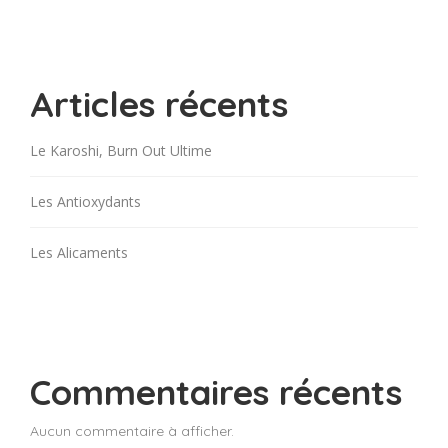
Articles récents
Le Karoshi, Burn Out Ultime
Les Antioxydants
Les Alicaments
Commentaires récents
Aucun commentaire à afficher.