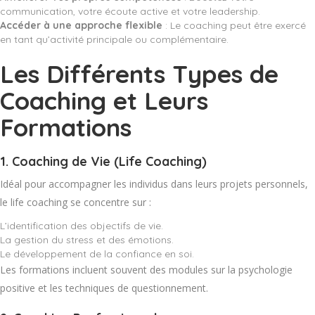
communication, votre écoute active et votre leadership.
Accéder à une approche flexible
: Le coaching peut être exercé
en tant qu’activité principale ou complémentaire.
Les Différents Types de
Coaching et Leurs
Formations
1.
Coaching de Vie (Life Coaching)
Idéal pour accompagner les individus dans leurs projets personnels,
le life coaching se concentre sur :
L’identification des objectifs de vie.
La gestion du stress et des émotions.
Le développement de la confiance en soi.
Les formations incluent souvent des modules sur la psychologie
positive et les techniques de questionnement.