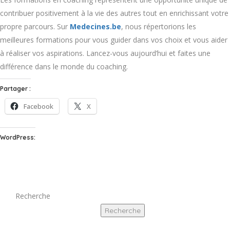
contribuer positivement à la vie des autres tout en enrichissant votre
propre parcours. Sur
Medecines.be
, nous répertorions les
meilleures formations pour vous guider dans vos choix et vous aider
à réaliser vos aspirations. Lancez-vous aujourd’hui et faites une
différence dans le monde du coaching.
Partager :
Facebook
X
WordPress:
Recherche
Recherche