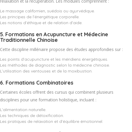
relaxation et la récupération. Les modules comprennent :
Le massage californien, suédois ou ayurvédique.
Les principes de l’énergétique corporelle.
Les notions d’éthique et de relation d’aide.
5.
Formations en Acupuncture et Médecine
Traditionnelle Chinoise
Cette discipline millénaire propose des études approfondies sur :
Les points d’acupuncture et les méridiens énergétiques.
Les méthodes de diagnostic selon la médecine chinoise.
L’utilisation des ventouses et de la moxibustion.
6.
Formations Combinatoires
Certaines écoles offrent des cursus qui combinent plusieurs
disciplines pour une formation holistique, incluant :
L’alimentation naturelle.
Les techniques de détoxification.
Les pratiques de relaxation et d’équilibre émotionnel.