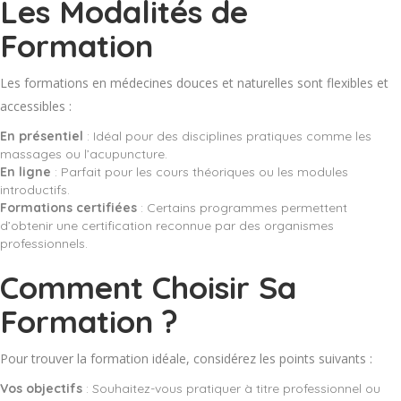
Les Modalités de
Formation
Les formations en médecines douces et naturelles sont flexibles et
accessibles :
En présentiel
: Idéal pour des disciplines pratiques comme les
massages ou l’acupuncture.
En ligne
: Parfait pour les cours théoriques ou les modules
introductifs.
Formations certifiées
: Certains programmes permettent
d’obtenir une certification reconnue par des organismes
professionnels.
Comment Choisir Sa
Formation ?
Pour trouver la formation idéale, considérez les points suivants :
Vos objectifs
: Souhaitez-vous pratiquer à titre professionnel ou