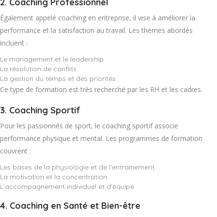
2.
Coaching Professionnel
Également appelé coaching en entreprise, il vise à améliorer la
performance et la satisfaction au travail. Les thèmes abordés
incluent :
Le management et le leadership.
La résolution de conflits.
La gestion du temps et des priorités.
Ce type de formation est très recherché par les RH et les cadres.
3.
Coaching Sportif
Pour les passionnés de sport, le coaching sportif associe
performance physique et mental. Les programmes de formation
couvrent :
Les bases de la physiologie et de l’entraînement.
La motivation et la concentration.
L’accompagnement individuel et d’équipe.
4.
Coaching en Santé et Bien-être