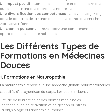
Un impact positif
: Contribuez à la santé et au bien-être des
autres en utilisant des approches naturelles.
Une diversification des compétences
: Que vous soyez déjà
dans le domaine de la santé ou non, ces formations enrichissent
votre savoir-faire.
Un chemin personnel
: Développez une compréhension
approfondie de la santé holistique.
Les Différents Types de
Formations en Médecines
Douces
1.
Formations en Naturopathie
La naturopathie repose sur une approche globale pour renforcer les
capacités d’autoguérison du corps. Les cours incluent :
L’étude de la nutrition et des plantes médicinales.
Les techniques de relaxation et de gestion du stress.
La physiologie et l’anatomie humaines.