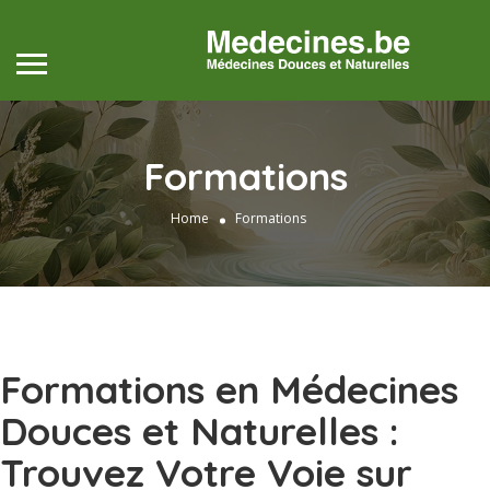
Formations
Home
Formations
Formations en Médecines
Douces et Naturelles :
Trouvez Votre Voie sur