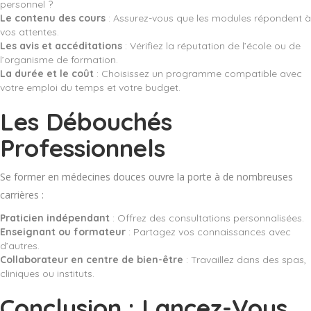
personnel ?
Le contenu des cours
: Assurez-vous que les modules répondent à
vos attentes.
Les avis et accéditations
: Vérifiez la réputation de l’école ou de
l’organisme de formation.
La durée et le coût
: Choisissez un programme compatible avec
votre emploi du temps et votre budget.
Les Débouchés
Professionnels
Se former en médecines douces ouvre la porte à de nombreuses
carrières :
Praticien indépendant
: Offrez des consultations personnalisées.
Enseignant ou formateur
: Partagez vos connaissances avec
d’autres.
Collaborateur en centre de bien-être
: Travaillez dans des spas,
cliniques ou instituts.
Conclusion : Lancez-Vous