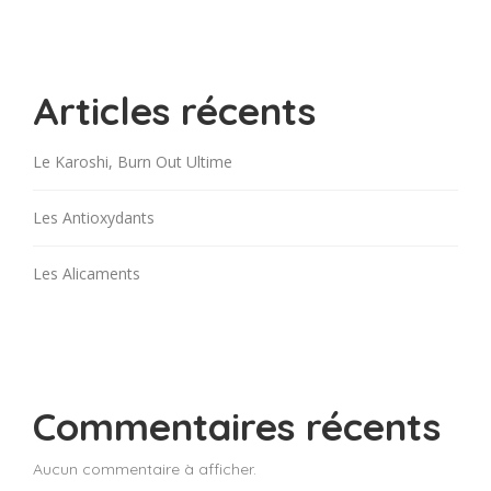
Articles récents
Le Karoshi, Burn Out Ultime
Les Antioxydants
Les Alicaments
Commentaires récents
Aucun commentaire à afficher.