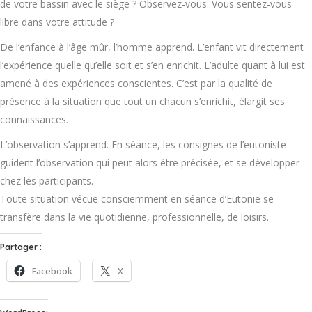
de votre bassin avec le siège ? Observez-vous. Vous sentez-vous
libre dans votre attitude ?
De l’enfance à l’âge mûr, l’homme apprend. L’enfant vit directement
l’expérience quelle qu’elle soit et s’en enrichit. L’adulte quant à lui est
amené à des expériences conscientes. C’est par la qualité de
présence à la situation que tout un chacun s’enrichit, élargit ses
connaissances.
L’observation s’apprend. En séance, les consignes de l’eutoniste
guident l’observation qui peut alors être précisée, et se développer
chez les participants.
Toute situation vécue consciemment en séance d’Eutonie se
transfère dans la vie quotidienne, professionnelle, de loisirs.
Partager :
Facebook
X