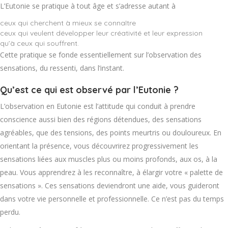
L’Eutonie se pratique à tout âge et s’adresse autant à
ceux qui cherchent à mieux se connaître
ceux qui veulent développer leur créativité et leur expression
qu’à ceux qui souffrent.
Cette pratique se fonde essentiellement sur l’observation des
sensations, du ressenti, dans l’instant.
Qu’est ce qui est observé par l’Eutonie ?
L’observation en Eutonie est l’attitude qui conduit à prendre
conscience aussi bien des régions détendues, des sensations
agréables, que des tensions, des points meurtris ou douloureux. En
orientant la présence, vous découvrirez progressivement les
sensations liées aux muscles plus ou moins profonds, aux os, à la
peau. Vous apprendrez à les reconnaître, à élargir votre « palette de
sensations ». Ces sensations deviendront une aide, vous guideront
dans votre vie personnelle et professionnelle. Ce n’est pas du temps
perdu.