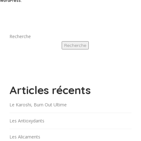
WordPress:
Recherche
Recherche
Articles récents
Le Karoshi, Burn Out Ultime
Les Antioxydants
Les Alicaments