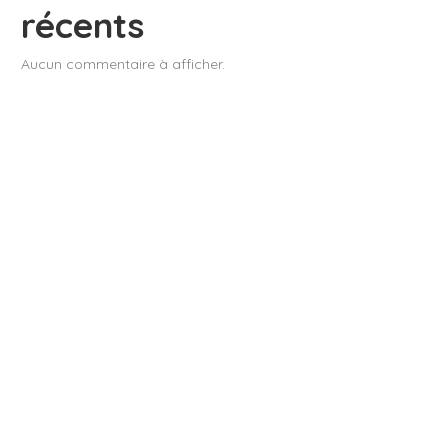
récents
Aucun commentaire à afficher.