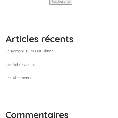
Recherche
Articles récents
Le Karoshi, Burn Out Ultime
Les Antioxydants
Les Alicaments
Commentaires