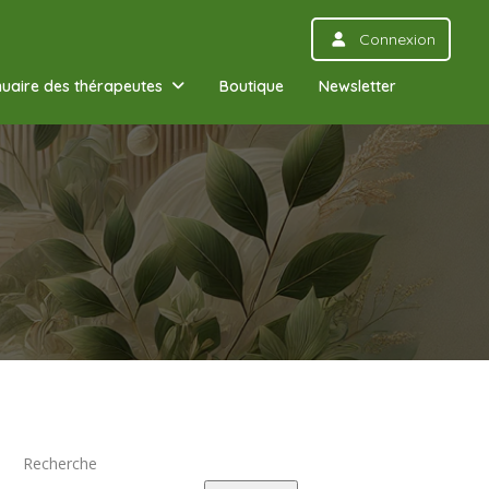
Connexion
uaire des thérapeutes
Boutique
Newsletter
Recherche