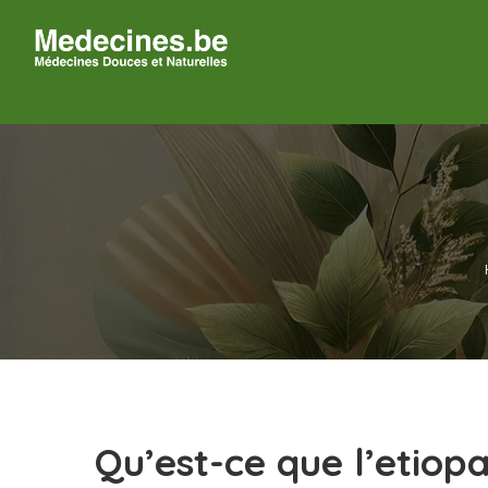
Qu’est-ce que l’etiopa