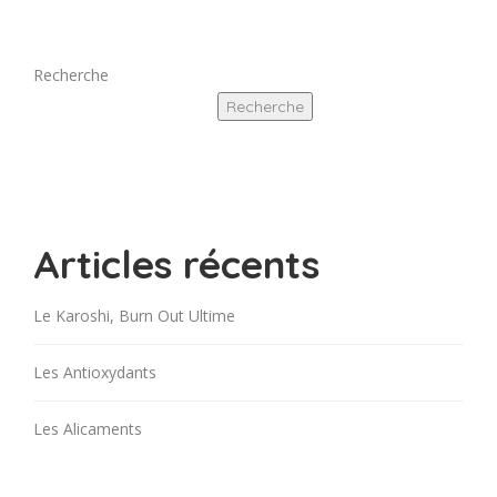
Recherche
Recherche
Articles récents
Le Karoshi, Burn Out Ultime
Les Antioxydants
Les Alicaments