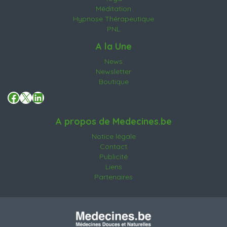
Méditation
Hypnose Thérapeutique
PNL
A la Une
News
Newsletter
Boutique
Facebook
X
LinkedIn
A propos de Medecines.be
Notice légale
Contact
Publicité
Liens
Partenaires