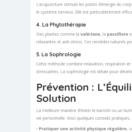
L’acupuncture stimule les points d’énergie du corps
le système nerveux. Elle est particulièrement effica
4. La Phytothérapie
Des plantes comme la
valériane
, la
passiflore
e
relaxantes et anti-stress. Ces remèdes naturels pe
5. La Sophrologie
Cette méthode combine relaxation, respiration et 
stressantes. La sophrologie est idéale pour dévelo
Prévention : L’Équi
Solution
La meilleure manière d’éviter le karoshi ou un burn 
vie personnelle. Voici quelques conseils pratiques,
•
Pratiquer une activité physique régulière
, 