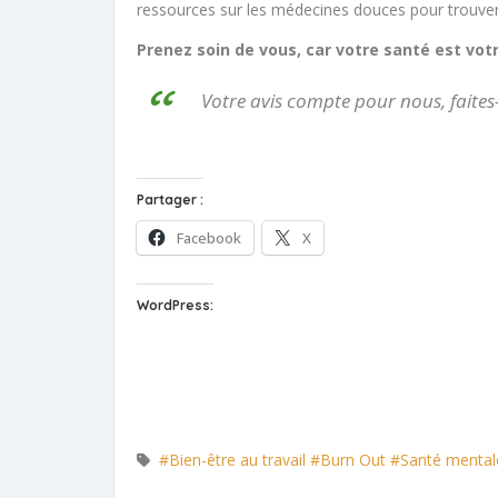
ressources sur les médecines douces pour trouver
Prenez soin de vous, car votre santé est votr
Votre avis compte pour nous, faites
Partager :
Facebook
X
WordPress:
#Bien-être au travail
#Burn Out
#Santé mental