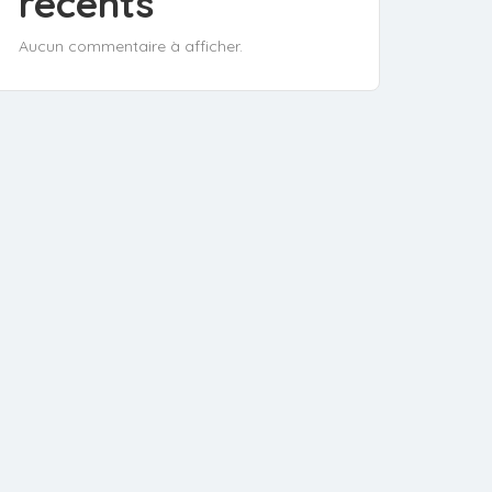
récents
Aucun commentaire à afficher.