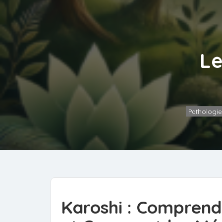
Le
Pathologie
Karoshi : Comprend