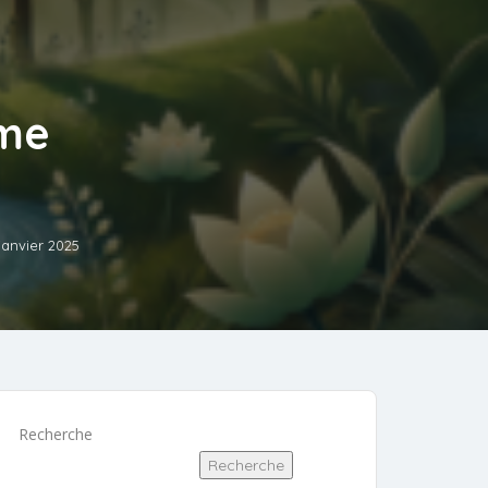
ime
janvier 2025
Recherche
Recherche