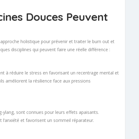
ines Douces Peuvent
approche holistique pour prévenir et traiter le burn out et
es disciplines qui peuvent faire une réelle différence :
nt à réduire le stress en favorisant un recentrage mental et
ls améliorent la résilience face aux pressions
ng-ylang, sont connues pour leurs effets apaisants.
t l’anxiété et favorisent un sommeil réparateur.