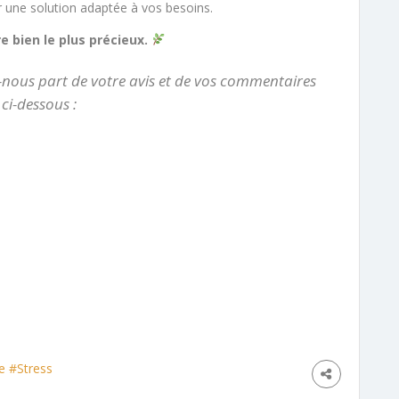
 une solution adaptée à vos besoins.
e bien le plus précieux.
-nous part de votre avis et de vos commentaires
ci-dessous :
e
#Stress