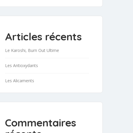
Articles récents
Le Karoshi, Burn Out Ultime
Les Antioxydants
Les Alicaments
Commentaires