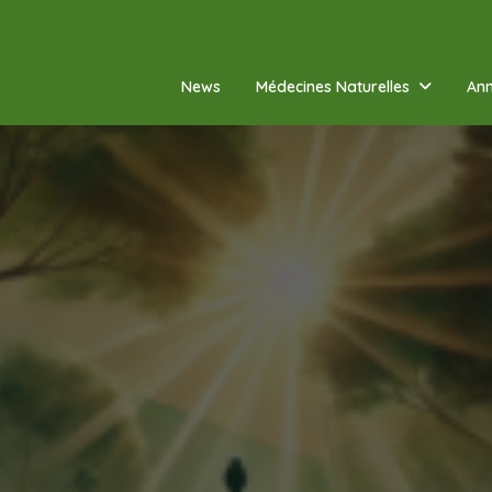
News
Médecines Naturelles
Ann