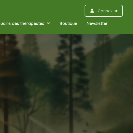
Connexion
uaire des thérapeutes
Boutique
Newsletter