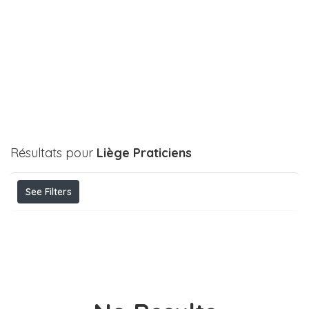
Résultats pour
Liège
Praticiens
See Filters