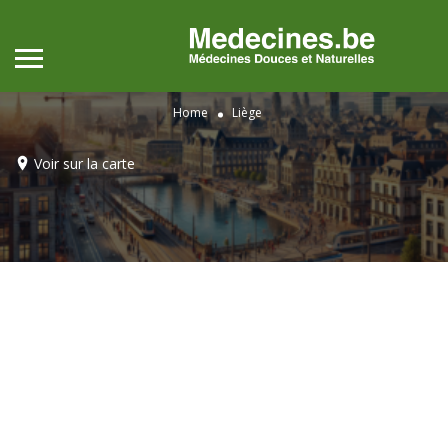
Home
Liège
Voir sur la carte