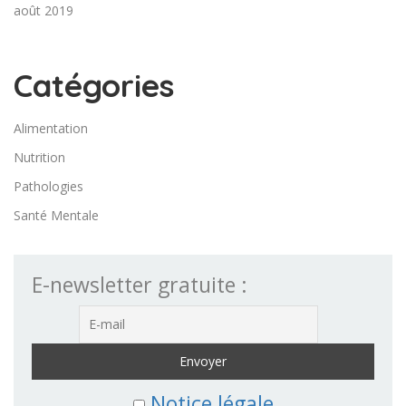
août 2019
Catégories
Alimentation
Nutrition
Pathologies
Santé Mentale
E-newsletter gratuite :
Notice légale