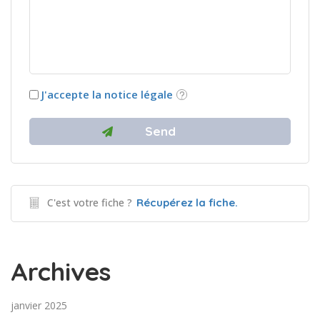
J'accepte la notice légale
C'est votre fiche ?
Récupérez la fiche.
Archives
janvier 2025