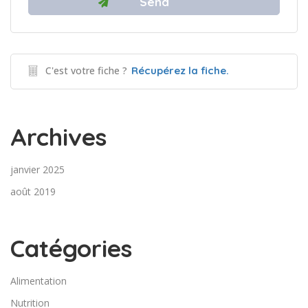
C'est votre fiche ?
Récupérez la fiche.
Archives
janvier 2025
août 2019
Catégories
Alimentation
Nutrition