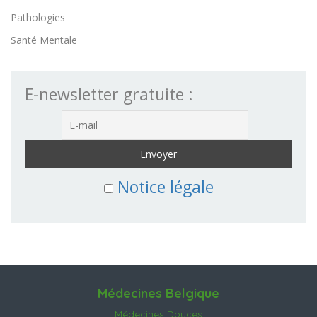
Pathologies
Santé Mentale
E-newsletter gratuite :
Notice légale
Médecines Belgique
Médecines Douces