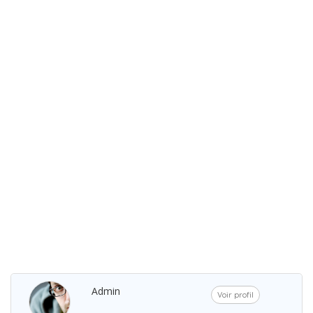
Admin
Voir profil