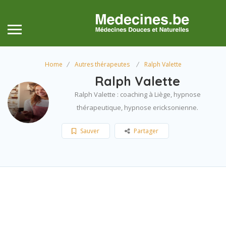
Home
Autres thérapeutes
Ralph Valette
Ralph Valette
Ralph Valette : coaching à Liège, hypnose
thérapeutique, hypnose ericksonienne.
Sauver
Partager