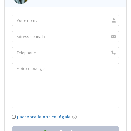
J'accepte la notice légale