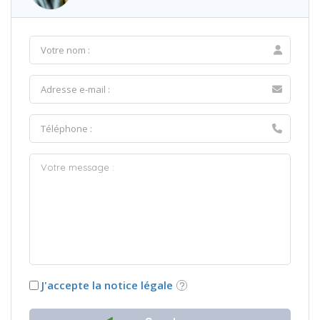
J'accepte la notice légale