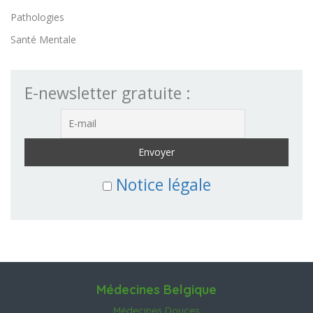
Pathologies
Santé Mentale
E-newsletter gratuite :
Notice légale
Médecines Belgique
Médecines Douces