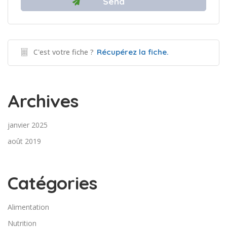
C'est votre fiche ?
Récupérez la fiche.
Archives
janvier 2025
août 2019
Catégories
Alimentation
Nutrition