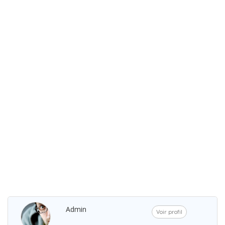
Admin
Voir profil