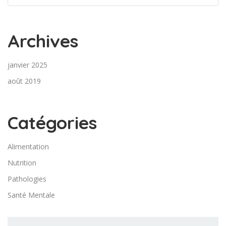
Archives
janvier 2025
août 2019
Catégories
Alimentation
Nutrition
Pathologies
Santé Mentale