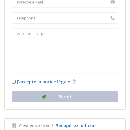
J'accepte la notice légale
C'est votre fiche ?
Récupérez la fiche.