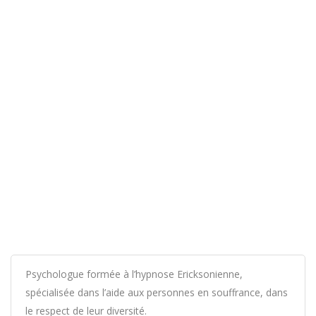
Psychologue formée à l’hypnose Ericksonienne,
spécialisée dans l’aide aux personnes en souffrance, dans
le respect de leur diversité.