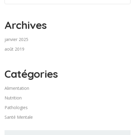
Archives
janvier 2025
août 2019
Catégories
Alimentation
Nutrition
Pathologies
Santé Mentale