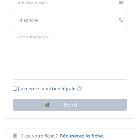
J'accepte la notice légale
C'est votre fiche ?
Récupérez la fiche.