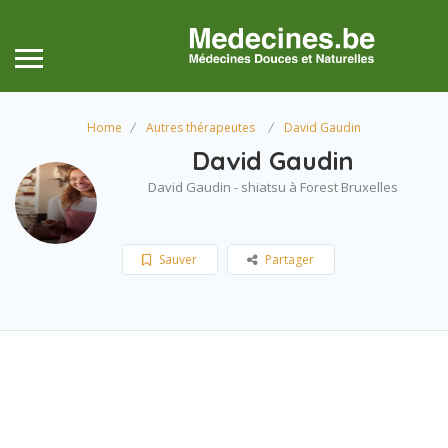
Home
Autres thérapeutes
David Gaudin
David Gaudin
David Gaudin - shiatsu à Forest Bruxelles
Sauver
Partager