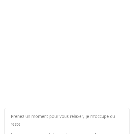
Prenez un moment pour vous relaxer, je m’occupe du
reste.