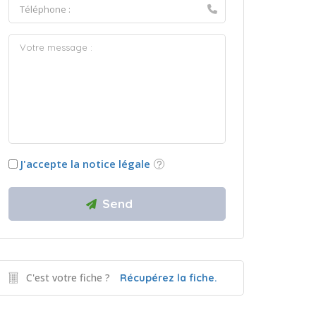
J'accepte la notice légale
C'est votre fiche ?
Récupérez la fiche.