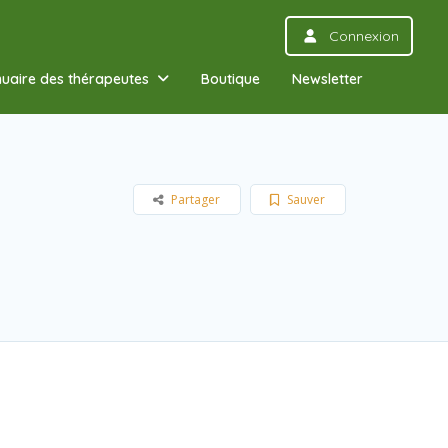
Connexion
uaire des thérapeutes
Boutique
Newsletter
Partager
Sauver