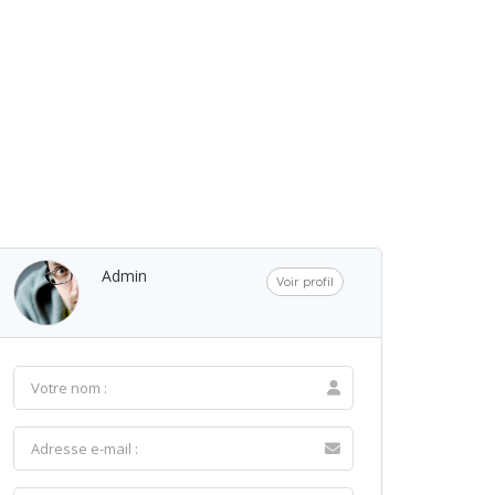
Admin
Voir profil