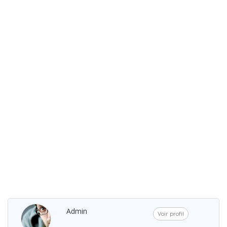
Admin
Voir profil