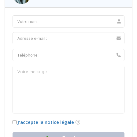
J'accepte la notice légale