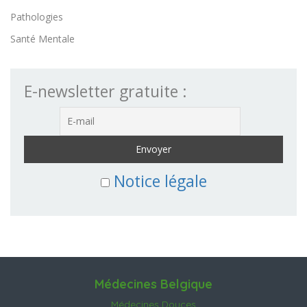
Pathologies
Santé Mentale
E-newsletter gratuite :
Notice légale
Médecines Belgique
Médecines Douces