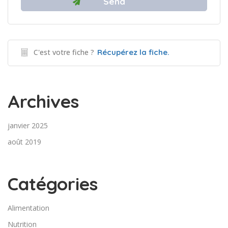
C'est votre fiche ?
Récupérez la fiche.
Archives
janvier 2025
août 2019
Catégories
Alimentation
Nutrition