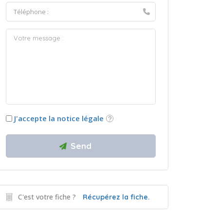
J'accepte la notice légale
C'est votre fiche ?
Récupérez la fiche.