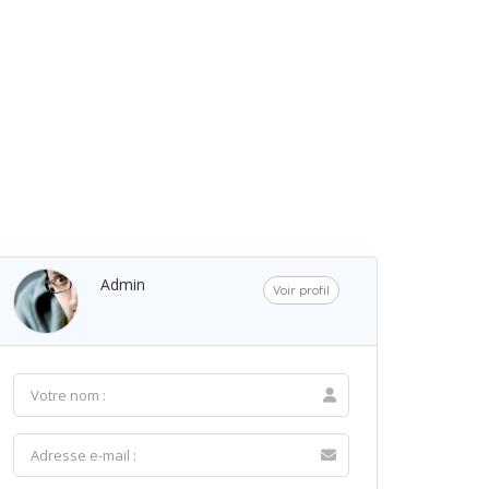
Admin
Voir profil