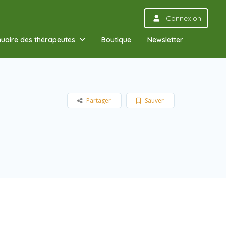
Connexion
uaire des thérapeutes
Boutique
Newsletter
Partager
Sauver