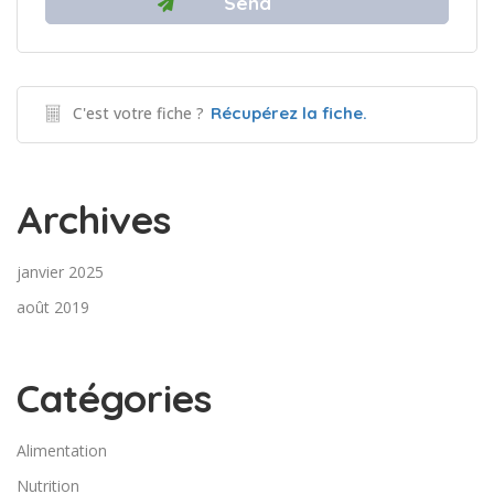
C'est votre fiche ?
Récupérez la fiche.
Archives
janvier 2025
août 2019
Catégories
Alimentation
Nutrition