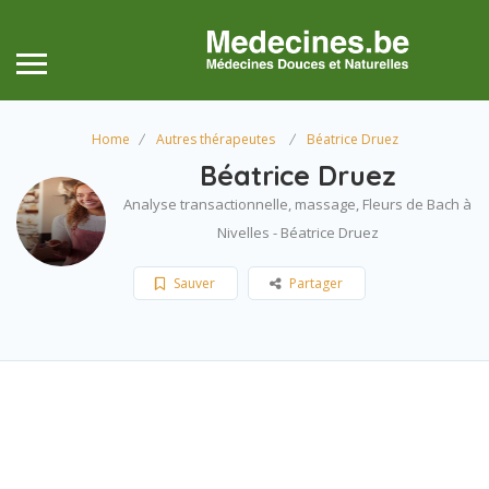
Home
Autres thérapeutes
Béatrice Druez
Béatrice Druez
Analyse transactionnelle, massage, Fleurs de Bach à
Nivelles - Béatrice Druez
Sauver
Partager