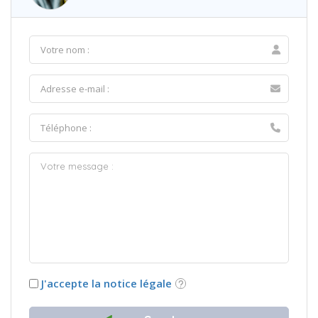
J'accepte la notice légale