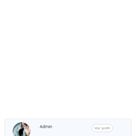
Admin
Voir profil