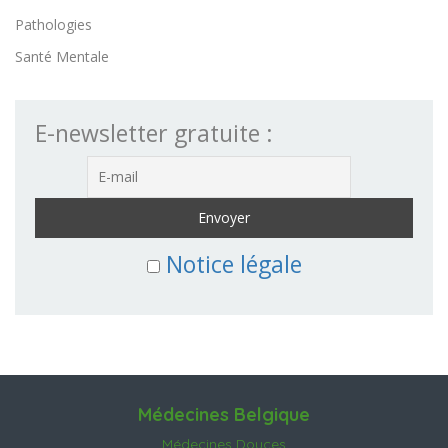
Pathologies
Santé Mentale
E-newsletter gratuite :
Notice légale
Médecines Belgique
Médecines Douces