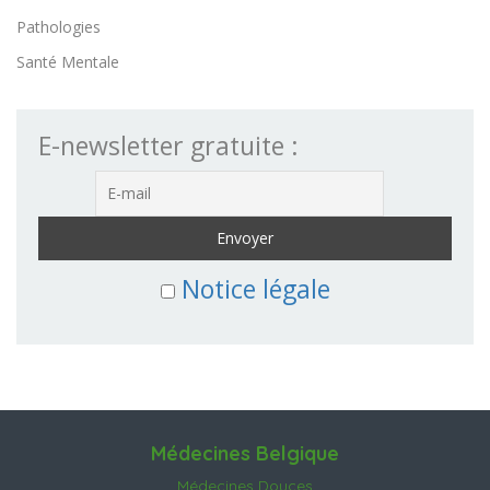
Pathologies
Santé Mentale
E-newsletter gratuite :
Notice légale
Médecines Belgique
Médecines Douces