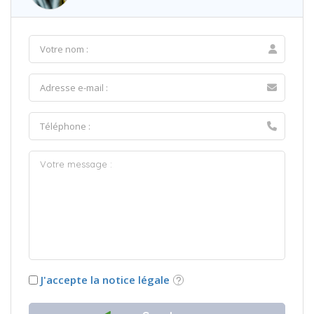
J'accepte la notice légale