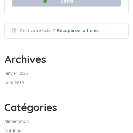
C'est votre fiche ?
Récupérez la fiche.
Archives
janvier 2025
août 2019
Catégories
Alimentation
Nutrition