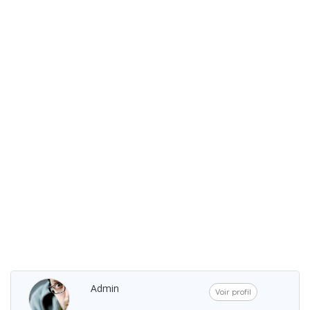
Admin
Voir profil